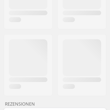
REZENSIONEN