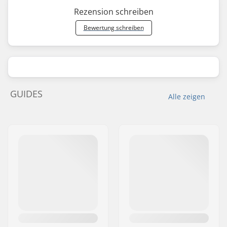
Rezension schreiben
Bewertung schreiben
GUIDES
Alle zeigen