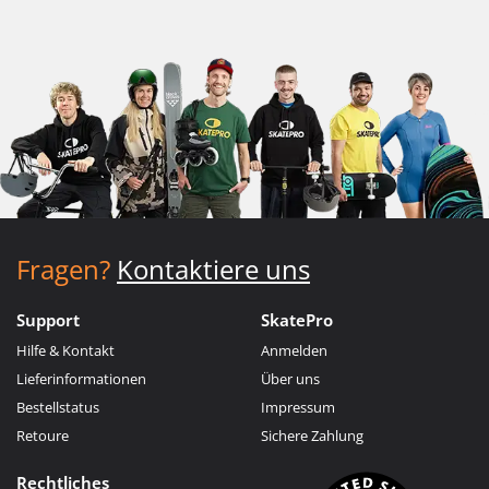
Fragen?
Kontaktiere uns
Support
SkatePro
Hilfe & Kontakt
Anmelden
Lieferinformationen
Über uns
Bestellstatus
Impressum
Retoure
Sichere Zahlung
Rechtliches