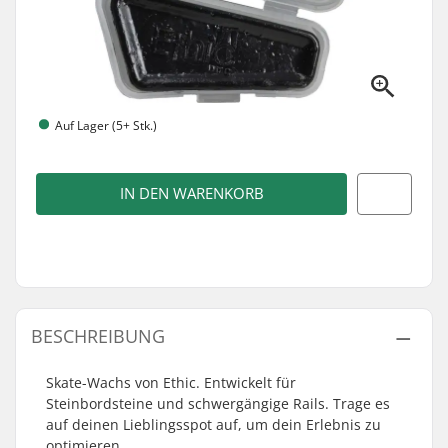
Auf Lager (5+ Stk.)
IN DEN WARENKORB
BESCHREIBUNG
Skate-Wachs von Ethic. Entwickelt für
Steinbordsteine und schwergängige Rails. Trage es
auf deinen Lieblingsspot auf, um dein Erlebnis zu
optimieren.