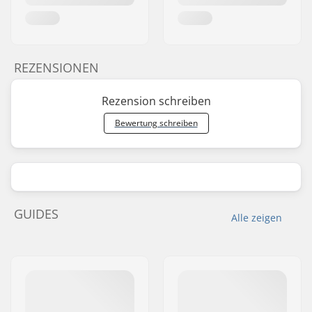
REZENSIONEN
Rezension schreiben
Bewertung schreiben
GUIDES
Alle zeigen