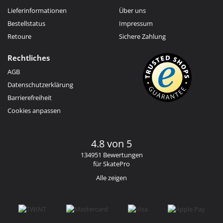
Lieferinformationen
Über uns
Bestellstatus
Impressum
Retoure
Sichere Zahlung
Rechtliches
AGB
Datenschutzerklärung
Barrierefreiheit
Cookies anpassen
4.8 von 5
134951 Bewertungen
für SkatePro
Alle zeigen