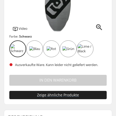
Video
Farbe:
Schwarz
Ausverkaufte Ware. Kann leider nicht geliefert werden.
IN DEN WARENKORB
Zeige ähnliche Produkte