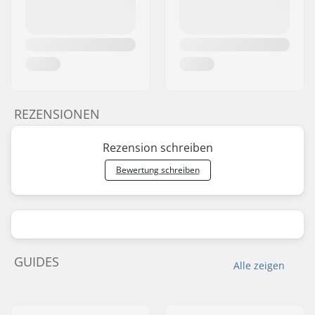
REZENSIONEN
Rezension schreiben
Bewertung schreiben
GUIDES
Alle zeigen