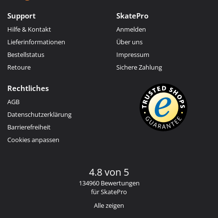
Support
SkatePro
Hilfe & Kontakt
Anmelden
Lieferinformationen
Über uns
Bestellstatus
Impressum
Retoure
Sichere Zahlung
Rechtliches
AGB
Datenschutzerklärung
Barrierefreiheit
Cookies anpassen
4.8 von 5
134960 Bewertungen
für SkatePro
Alle zeigen