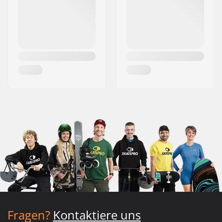
Fragen?
Kontaktiere uns