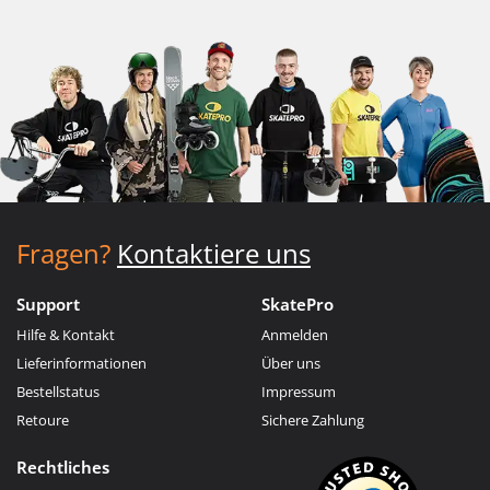
Fragen?
Kontaktiere uns
Support
SkatePro
Hilfe & Kontakt
Anmelden
Lieferinformationen
Über uns
Bestellstatus
Impressum
Retoure
Sichere Zahlung
Rechtliches