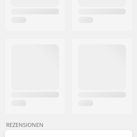
REZENSIONEN