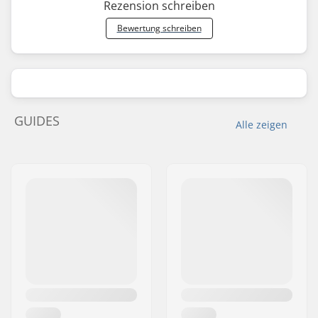
Rezension schreiben
Bewertung schreiben
GUIDES
Alle zeigen