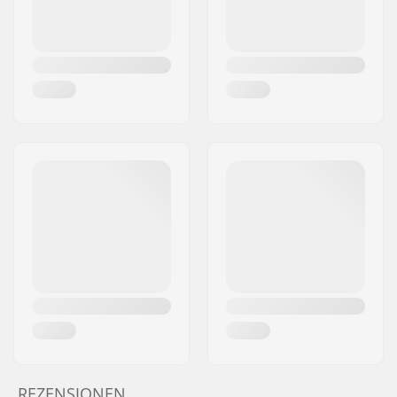
REZENSIONEN