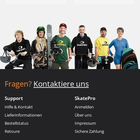
Fragen?
Kontaktiere uns
Support
SkatePro
Hilfe & Kontakt
Anmelden
Lieferinformationen
Über uns
Bestellstatus
Impressum
Retoure
Sichere Zahlung