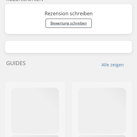
Rezension schreiben
Bewertung schreiben
GUIDES
Alle zeigen