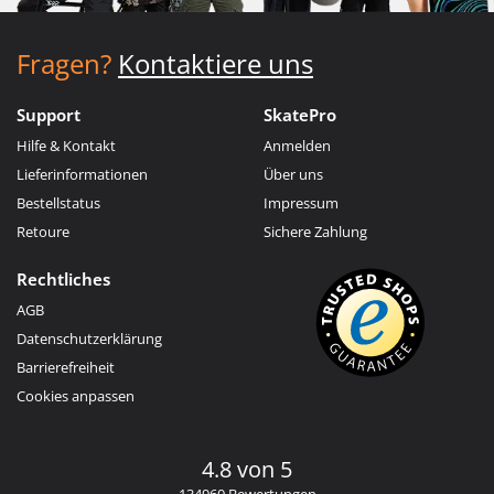
Fragen?
Kontaktiere uns
Support
SkatePro
Hilfe & Kontakt
Anmelden
Lieferinformationen
Über uns
Bestellstatus
Impressum
Retoure
Sichere Zahlung
Rechtliches
AGB
Datenschutzerklärung
Barrierefreiheit
Cookies anpassen
4.8 von 5
134960 Bewertungen