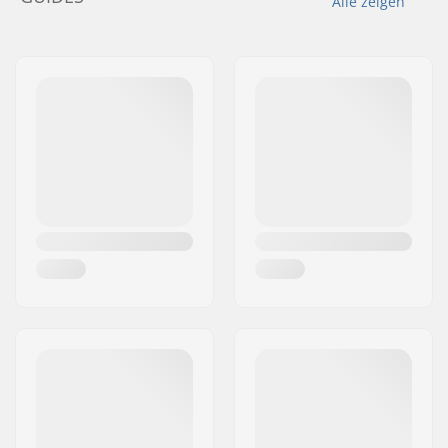
Alle zeigen