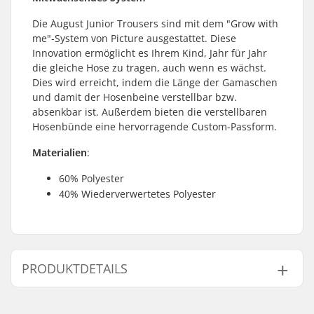
Die August Junior Trousers sind mit dem "Grow with
me"-System von Picture ausgestattet. Diese
Innovation ermöglicht es Ihrem Kind, Jahr für Jahr
die gleiche Hose zu tragen, auch wenn es wächst.
Dies wird erreicht, indem die Länge der Gamaschen
und damit der Hosenbeine verstellbar bzw.
absenkbar ist. Außerdem bieten die verstellbaren
Hosenbünde eine hervorragende Custom-Passform.
Materialien
:
60% Polyester
40% Wiederverwertetes Polyester
PRODUKTDETAILS
Typ:
Isolierte Skikleidung