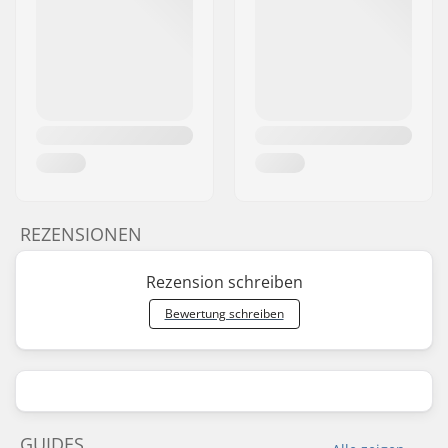
REZENSIONEN
Rezension schreiben
Bewertung schreiben
GUIDES