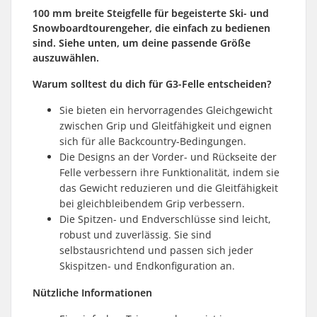
100 mm breite Steigfelle für begeisterte Ski- und
Snowboardtourengeher, die einfach zu bedienen
sind. Siehe unten, um deine passende Größe
auszuwählen.
Warum solltest du dich für G3-Felle entscheiden?
Sie bieten ein hervorragendes Gleichgewicht
zwischen Grip und Gleitfähigkeit und eignen
sich für alle Backcountry-Bedingungen.
Die Designs an der Vorder- und Rückseite der
Felle verbessern ihre Funktionalität, indem sie
das Gewicht reduzieren und die Gleitfähigkeit
bei gleichbleibendem Grip verbessern.
Die Spitzen- und Endverschlüsse sind leicht,
robust und zuverlässig. Sie sind
selbstausrichtend und passen sich jeder
Skispitzen- und Endkonfiguration an.
Nützliche Informationen