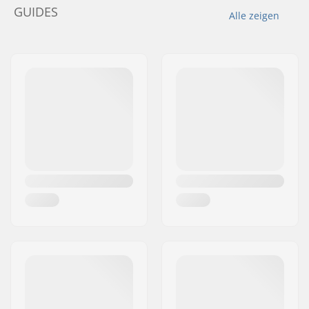
GUIDES
Alle zeigen