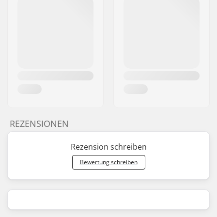
REZENSIONEN
Rezension schreiben
Bewertung schreiben