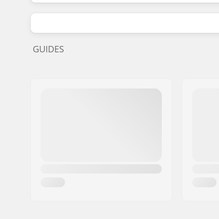
GUIDES