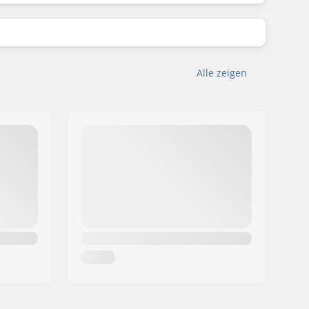
Alle zeigen