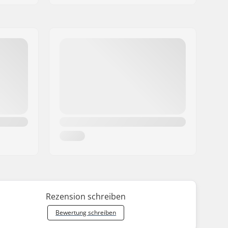
Rezension schreiben
Bewertung schreiben