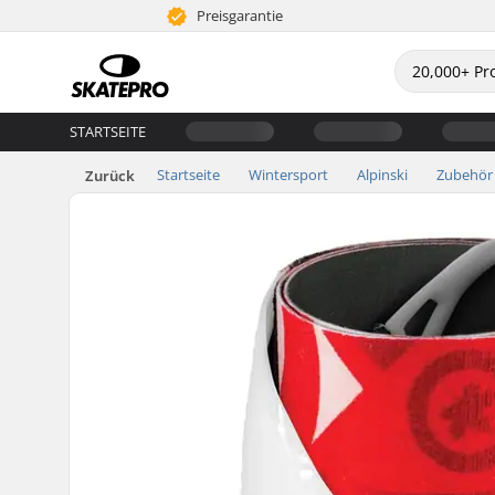
Preisgarantie
STARTSEITE
Startseite
Wintersport
Alpinski
Zubehör
Zurück