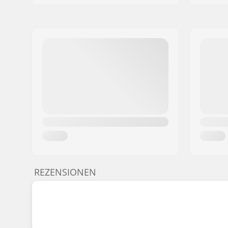
REZENSIONEN