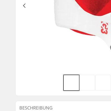
BESCHREIBUNG