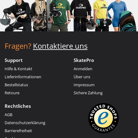
Fragen?
Kontaktiere uns
Support
SkatePro
Hilfe & Kontakt
Anmelden
Lieferinformationen
Über uns
Bestellstatus
Impressum
Retoure
Sichere Zahlung
Rechtliches
AGB
Datenschutzerklärung
Barrierefreiheit