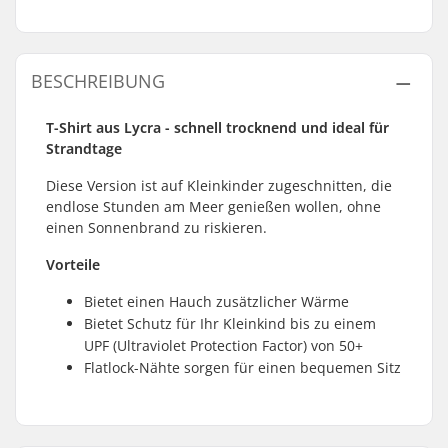
BESCHREIBUNG
T-Shirt aus Lycra - schnell trocknend und ideal für
Strandtage
Diese Version ist auf Kleinkinder zugeschnitten, die
endlose Stunden am Meer genießen wollen, ohne
einen Sonnenbrand zu riskieren.
Vorteile
Bietet einen Hauch zusätzlicher Wärme
Bietet Schutz für Ihr Kleinkind bis zu einem
UPF (Ultraviolet Protection Factor) von 50+
Flatlock-Nähte sorgen für einen bequemen Sitz