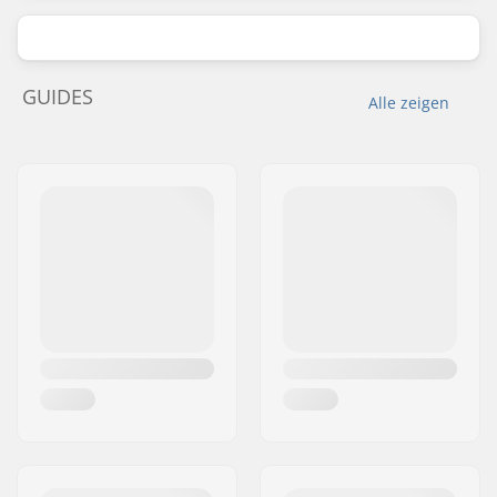
GUIDES
Alle zeigen