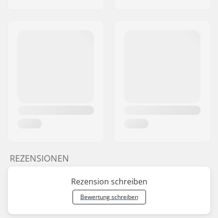
REZENSIONEN
Rezension schreiben
Bewertung schreiben