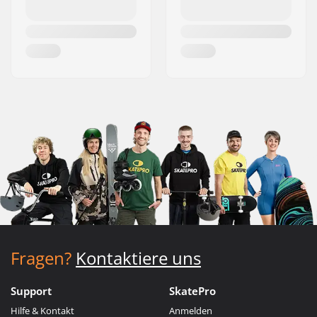
Fragen?
Kontaktiere uns
Support
SkatePro
Hilfe & Kontakt
Anmelden