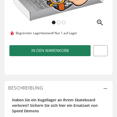
Begrenzter Lagerbestand!
Nur 1 auf Lager
IN DEN WARENKORB
BESCHREIBUNG
Haben Sie ein Kugellager an Ihrem Skateboard
verloren? Sichern Sie sich hier ein Ersatzset von
Speed Demons