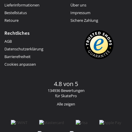
Lieferinformationen
Über uns
Bestellstatus
Impressum
Retoure
Sichere Zahlung
Rechtliches
AGB
Datenschutzerklärung
Barrierefreiheit
Cookies anpassen
4.8 von 5
134936 Bewertungen
für SkatePro
Alle zeigen