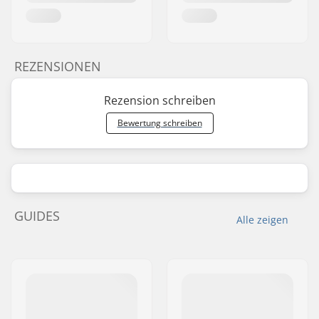
REZENSIONEN
Rezension schreiben
Bewertung schreiben
GUIDES
Alle zeigen