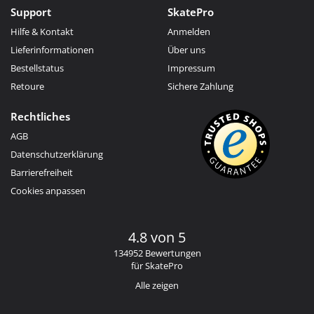
Support
SkatePro
Hilfe & Kontakt
Anmelden
Lieferinformationen
Über uns
Bestellstatus
Impressum
Retoure
Sichere Zahlung
Rechtliches
AGB
Datenschutzerklärung
Barrierefreiheit
Cookies anpassen
4.8 von 5
134952 Bewertungen
für SkatePro
Alle zeigen