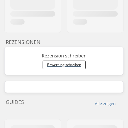
REZENSIONEN
Rezension schreiben
Bewertung schreiben
GUIDES
Alle zeigen