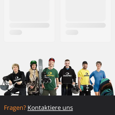
Fragen?
Kontaktiere uns