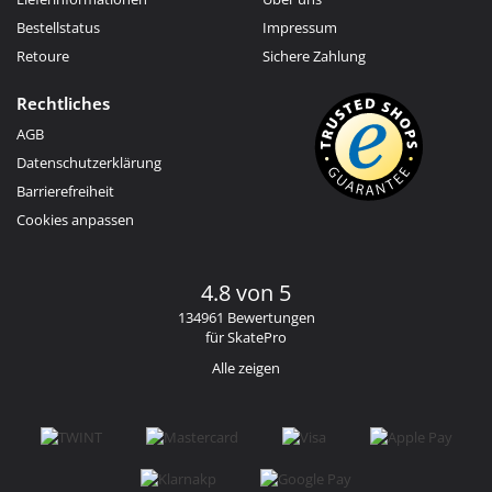
Bestellstatus
Impressum
Retoure
Sichere Zahlung
Rechtliches
AGB
Datenschutzerklärung
Barrierefreiheit
Cookies anpassen
4.8 von 5
134961 Bewertungen
für SkatePro
Alle zeigen