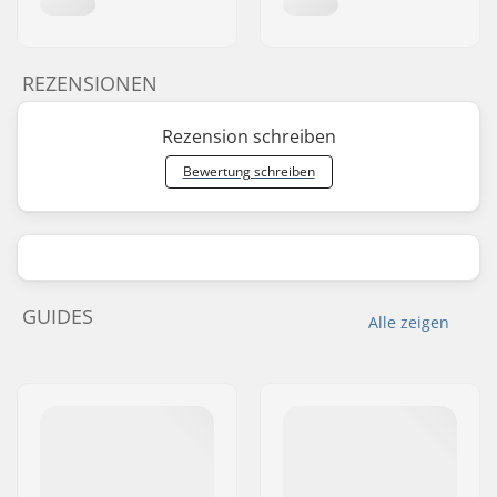
REZENSIONEN
Rezension schreiben
Bewertung schreiben
GUIDES
Alle zeigen