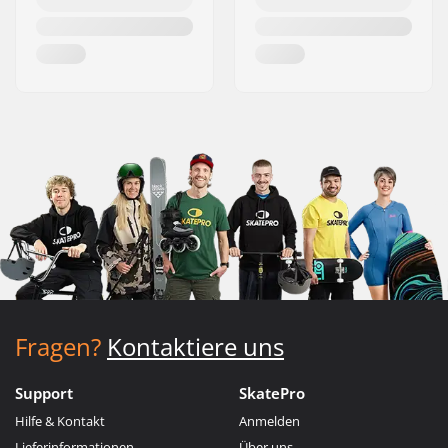
Fragen?
Kontaktiere uns
Support
SkatePro
Hilfe & Kontakt
Anmelden
Lieferinformationen
Über uns