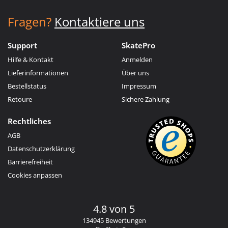
Fragen?
Kontaktiere uns
Support
SkatePro
Hilfe & Kontakt
Anmelden
Lieferinformationen
Über uns
Bestellstatus
Impressum
Retoure
Sichere Zahlung
Rechtliches
AGB
Datenschutzerklärung
Barrierefreiheit
Cookies anpassen
4.8 von 5
134945 Bewertungen