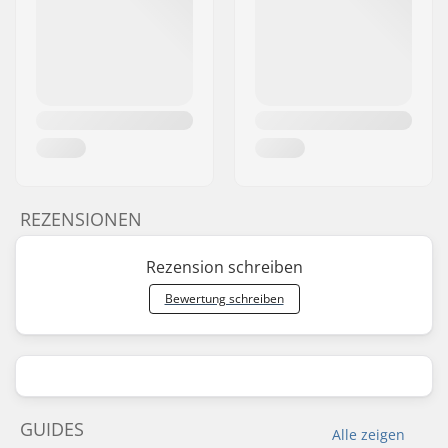
REZENSIONEN
Rezension schreiben
Bewertung schreiben
GUIDES
Alle zeigen