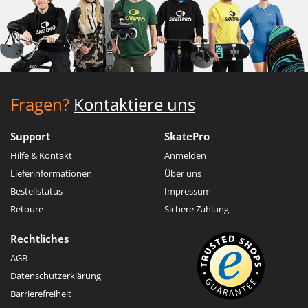
Fragen?
Kontaktiere uns
Support
SkatePro
Hilfe & Kontakt
Anmelden
Lieferinformationen
Über uns
Bestellstatus
Impressum
Retoure
Sichere Zahlung
Rechtliches
AGB
Datenschutzerklärung
Barrierefreiheit