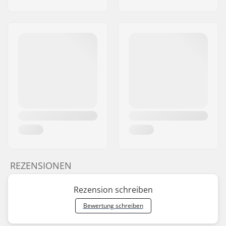
REZENSIONEN
Rezension schreiben
Bewertung schreiben