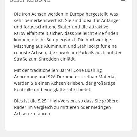
Die Iron Achsen werden in Europa hergestellt, was
sehr bemerkenswert ist. Sie sind ideal für Anfänger
und fortgeschrittene Skater und die attraktive
Farbvielfalt stellt sicher, dass Sie leicht eine finden
können, die Ihr Setup ergänzt. Die hochwertige
Mischung aus Aluminium und Stahl sorgt für eine
robuste Achsen, die sowohl im Park als auch auf der
Straße zum Shredden einlädt.
Mit der traditionellen Barrel-Cone Bushing
Anordnung und 92A Durometer Urethan Material,
werden Sie einen Achsen erleben, der großartige
Kontrolle und eine glatte Fahrt bietet.
Dies ist die 5,25 "High-Version, so dass Sie größere
Räder im Vergleich zu mittleren oder niedrigen
Achsen zu fahren.