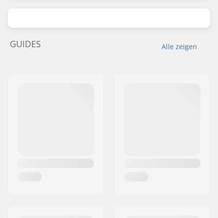
GUIDES
Alle zeigen