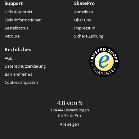
Support
SkatePro
Hilfe & Kontakt
Anmelden
Lieferinformationen
Über uns
Bestellstatus
Impressum
Retoure
Sichere Zahlung
Rechtliches
AGB
Datenschutzerklärung
Barrierefreiheit
Cookies anpassen
4.8 von 5
134944 Bewertungen
für SkatePro
Alle zeigen