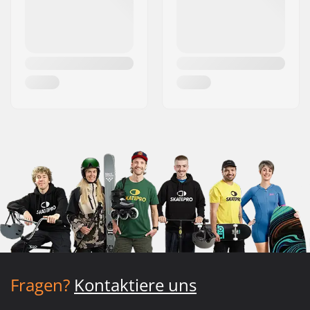
Fragen?
Kontaktiere uns