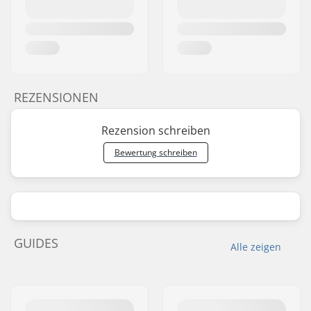
REZENSIONEN
Rezension schreiben
Bewertung schreiben
GUIDES
Alle zeigen