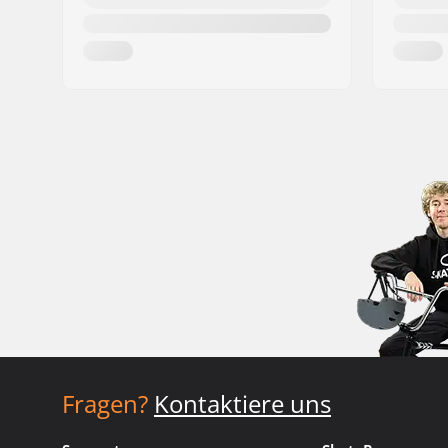
Fragen?
Kontaktiere uns