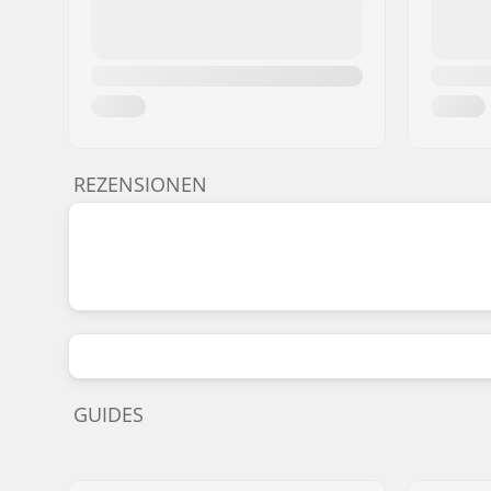
REZENSIONEN
GUIDES