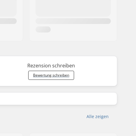
Rezension schreiben
Bewertung schreiben
Alle zeigen