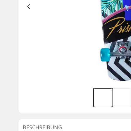
BESCHREIBUNG