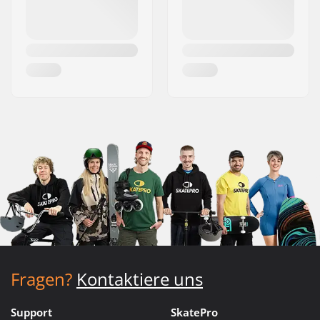
Fragen?
Kontaktiere uns
Support
SkatePro