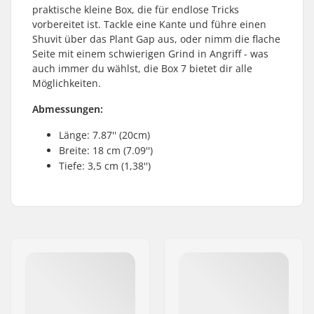
praktische kleine Box, die für endlose Tricks
vorbereitet ist. Tackle eine Kante und führe einen
Shuvit über das Plant Gap aus, oder nimm die flache
Seite mit einem schwierigen Grind in Angriff - was
auch immer du wählst, die Box 7 bietet dir alle
Möglichkeiten.
Abmessungen:
Länge: 7.87'' (20cm)
Breite: 18 cm (7.09'')
Tiefe: 3,5 cm (1,38'')