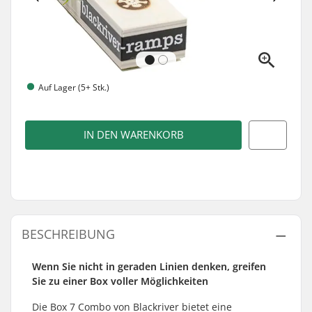
Auf Lager (5+ Stk.)
IN DEN WARENKORB
BESCHREIBUNG
Wenn Sie nicht in geraden Linien denken, greifen
Sie zu einer Box voller Möglichkeiten
Die Box 7 Combo von Blackriver bietet eine