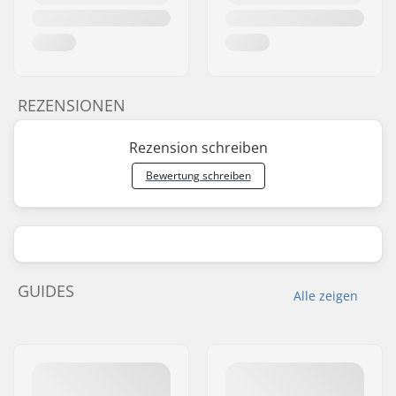
REZENSIONEN
Rezension schreiben
Bewertung schreiben
GUIDES
Alle zeigen