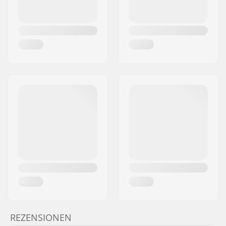
REZENSIONEN