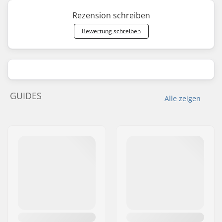
Rezension schreiben
Bewertung schreiben
GUIDES
Alle zeigen