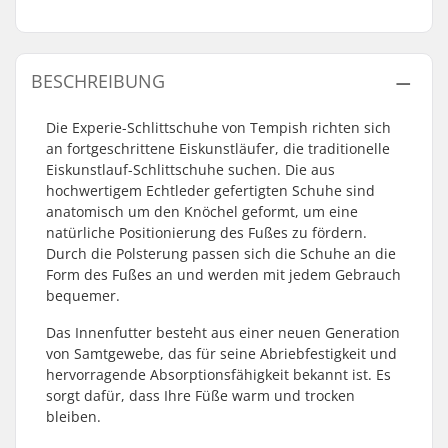
BESCHREIBUNG
Die Experie-Schlittschuhe von Tempish richten sich
an fortgeschrittene Eiskunstläufer, die traditionelle
Eiskunstlauf-Schlittschuhe suchen. Die aus
hochwertigem Echtleder gefertigten Schuhe sind
anatomisch um den Knöchel geformt, um eine
natürliche Positionierung des Fußes zu fördern.
Durch die Polsterung passen sich die Schuhe an die
Form des Fußes an und werden mit jedem Gebrauch
bequemer.
Das Innenfutter besteht aus einer neuen Generation
von Samtgewebe, das für seine Abriebfestigkeit und
hervorragende Absorptionsfähigkeit bekannt ist. Es
sorgt dafür, dass Ihre Füße warm und trocken
bleiben.