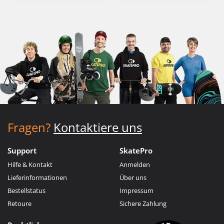
Fragen?
Kontaktiere uns
Support
SkatePro
Hilfe & Kontakt
Anmelden
Lieferinformationen
Über uns
Bestellstatus
Impressum
Retoure
Sichere Zahlung