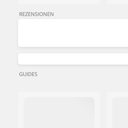
REZENSIONEN
GUIDES