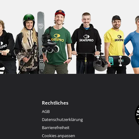
Rechtliches
AGB
Datenschutzerklärung
Barrierefreiheit
Cookies anpassen