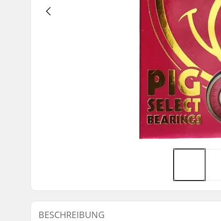
BESCHREIBUNG