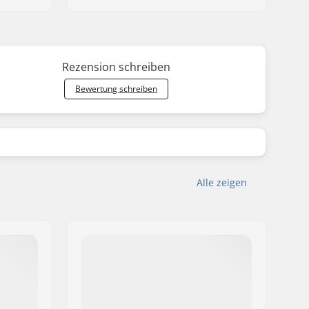
Rezension schreiben
Bewertung schreiben
Alle zeigen