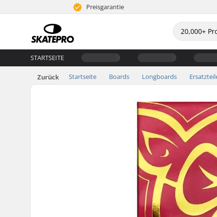
Preisgarantie
STARTSEITE
Startseite
Boards
Longboards
Ersatzteil
Zurück