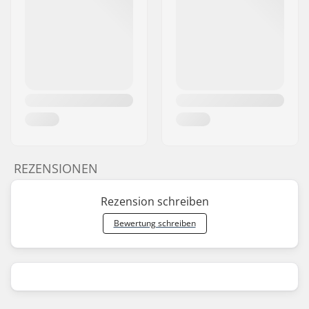
REZENSIONEN
Rezension schreiben
Bewertung schreiben