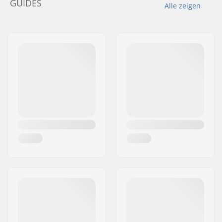
GUIDES
Alle zeigen