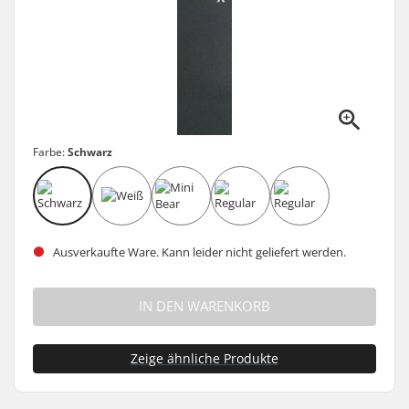
Farbe:
Schwarz
Ausverkaufte Ware. Kann leider nicht geliefert werden.
IN DEN WARENKORB
Zeige ähnliche Produkte