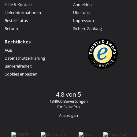
Hilfe & Kontakt
Anmelden
Lieferinformationen
Über uns
Bestellstatus
Impressum
Retoure
Sichere Zahlung
Rechtliches
AGB
Datenschutzerklärung
Barrierefreiheit
Cookies anpassen
4.8 von 5
134960 Bewertungen
für SkatePro
Alle zeigen