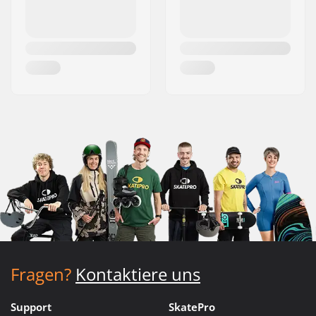
Fragen?
Kontaktiere uns
Support
SkatePro