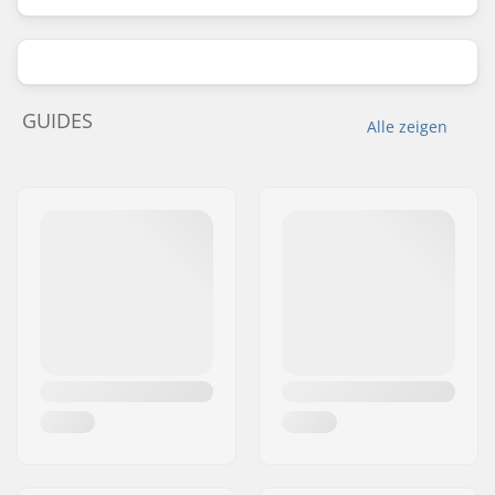
GUIDES
Alle zeigen