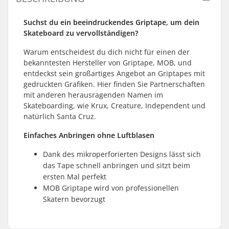
Suchst du ein beeindruckendes Griptape, um dein
Skateboard zu vervollständigen?
Warum entscheidest du dich nicht für einen der
bekanntesten Hersteller von Griptape, MOB, und
entdeckst sein großartiges Angebot an Griptapes mit
gedruckten Grafiken. Hier finden Sie Partnerschaften
mit anderen herausragenden Namen im
Skateboarding, wie Krux, Creature, Independent und
natürlich Santa Cruz.
Einfaches Anbringen ohne Luftblasen
Dank des mikroperforierten Designs lässt sich
das Tape schnell anbringen und sitzt beim
ersten Mal perfekt
MOB Griptape wird von professionellen
Skatern bevorzugt