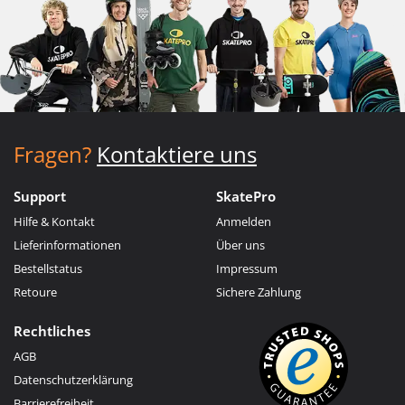
Fragen?
Kontaktiere uns
Support
SkatePro
Hilfe & Kontakt
Anmelden
Lieferinformationen
Über uns
Bestellstatus
Impressum
Retoure
Sichere Zahlung
Rechtliches
AGB
Datenschutzerklärung
Barrierefreiheit