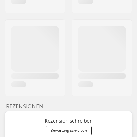
REZENSIONEN
Rezension schreiben
Bewertung schreiben