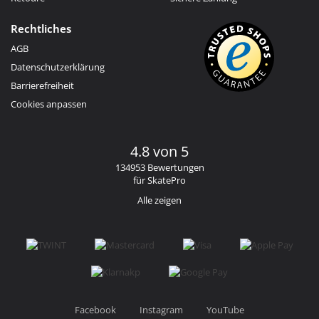
Rechtliches
AGB
Datenschutzerklärung
Barrierefreiheit
Cookies anpassen
4.8 von 5
134953 Bewertungen
für SkatePro
Alle zeigen
Facebook
Instagram
YouTube