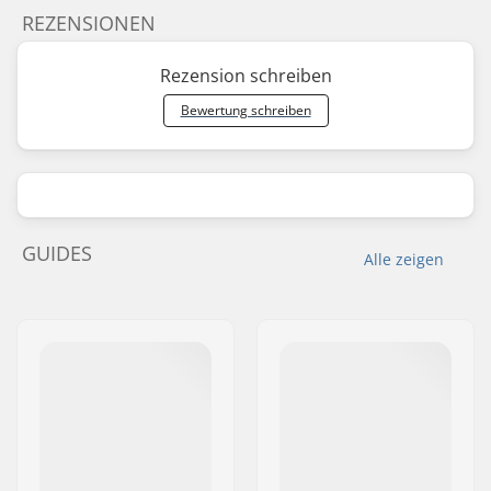
REZENSIONEN
Rezension schreiben
Bewertung schreiben
GUIDES
Alle zeigen