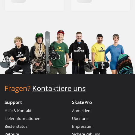
Fragen?
Kontaktiere uns
Support
SkatePro
Hilfe & Kontakt
Anmelden
Lieferinformationen
Über uns
Bestellstatus
Impressum
Retoure
Sichere Zahlung