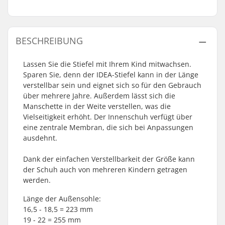
BESCHREIBUNG
Lassen Sie die Stiefel mit Ihrem Kind mitwachsen.
Sparen Sie, denn der IDEA-Stiefel kann in der Länge
verstellbar sein und eignet sich so für den Gebrauch
über mehrere Jahre. Außerdem lässt sich die
Manschette in der Weite verstellen, was die
Vielseitigkeit erhöht. Der Innenschuh verfügt über
eine zentrale Membran, die sich bei Anpassungen
ausdehnt.
Dank der einfachen Verstellbarkeit der Größe kann
der Schuh auch von mehreren Kindern getragen
werden.
Länge der Außensohle:
16,5 - 18,5 = 223 mm
19 - 22 = 255 mm