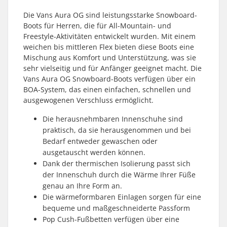
Die Vans Aura OG sind leistungsstarke Snowboard-
Boots für Herren, die für All-Mountain- und
Freestyle-Aktivitäten entwickelt wurden. Mit einem
weichen bis mittleren Flex bieten diese Boots eine
Mischung aus Komfort und Unterstützung, was sie
sehr vielseitig und für Anfänger geeignet macht. Die
Vans Aura OG Snowboard-Boots verfügen über ein
BOA-System, das einen einfachen, schnellen und
ausgewogenen Verschluss ermöglicht.
Die herausnehmbaren Innenschuhe sind
praktisch, da sie herausgenommen und bei
Bedarf entweder gewaschen oder
ausgetauscht werden können.
Dank der thermischen Isolierung passt sich
der Innenschuh durch die Wärme Ihrer Füße
genau an Ihre Form an.
Die wärmeformbaren Einlagen sorgen für eine
bequeme und maßgeschneiderte Passform
Pop Cush-Fußbetten verfügen über eine