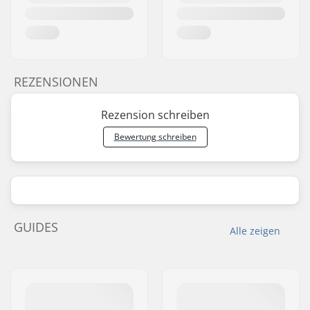
REZENSIONEN
Rezension schreiben
Bewertung schreiben
GUIDES
Alle zeigen