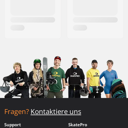
Fragen?
Kontaktiere uns
Support
SkatePro