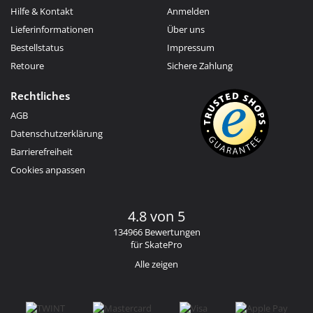
Hilfe & Kontakt
Anmelden
Lieferinformationen
Über uns
Bestellstatus
Impressum
Retoure
Sichere Zahlung
Rechtliches
AGB
Datenschutzerklärung
Barrierefreiheit
Cookies anpassen
4.8 von 5
134966 Bewertungen
für SkatePro
Alle zeigen