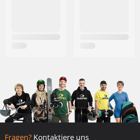
Fragen?
Kontaktiere uns