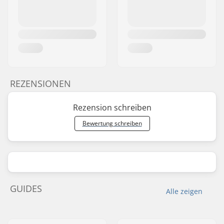
REZENSIONEN
Rezension schreiben
Bewertung schreiben
GUIDES
Alle zeigen