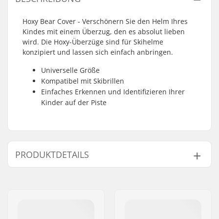
Hoxy Bear Cover - Verschönern Sie den Helm Ihres
Kindes mit einem Überzug, den es absolut lieben
wird. Die Hoxy-Überzüge sind für Skihelme
konzipiert und lassen sich einfach anbringen.
Universelle Größe
Kompatibel mit Skibrillen
Einfaches Erkennen und Identifizieren Ihrer
Kinder auf der Piste
PRODUKTDETAILS
Geschlecht:
Kinder, Junior