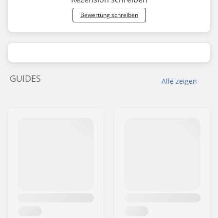
Bewertung schreiben
GUIDES
Alle zeigen