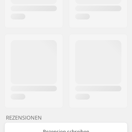
REZENSIONEN
Rezension schreiben