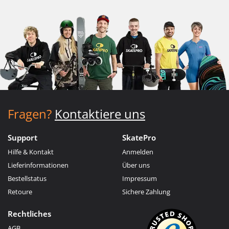
Fragen?
Kontaktiere uns
Support
SkatePro
Hilfe & Kontakt
Anmelden
Lieferinformationen
Über uns
Bestellstatus
Impressum
Retoure
Sichere Zahlung
Rechtliches
AGB