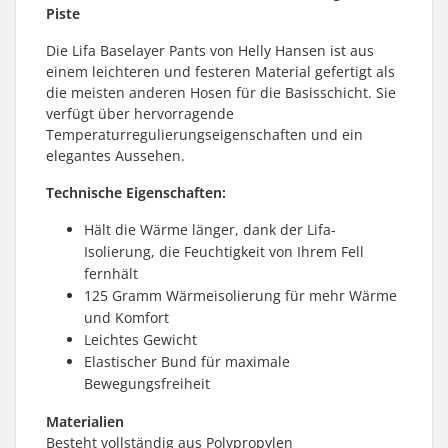
Piste
Die Lifa Baselayer Pants von Helly Hansen ist aus
einem leichteren und festeren Material gefertigt als
die meisten anderen Hosen für die Basisschicht. Sie
verfügt über hervorragende
Temperaturregulierungseigenschaften und ein
elegantes Aussehen.
Technische Eigenschaften:
Hält die Wärme länger, dank der Lifa-
Isolierung, die Feuchtigkeit von Ihrem Fell
fernhält
125 Gramm Wärmeisolierung für mehr Wärme
und Komfort
Leichtes Gewicht
Elastischer Bund für maximale
Bewegungsfreiheit
Materialien
Besteht vollständig aus Polypropylen