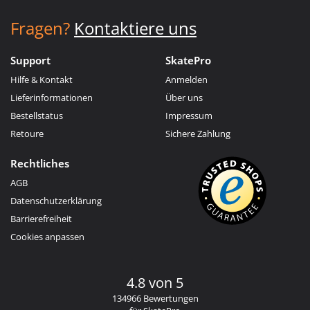
Fragen?
Kontaktiere uns
Support
SkatePro
Hilfe & Kontakt
Anmelden
Lieferinformationen
Über uns
Bestellstatus
Impressum
Retoure
Sichere Zahlung
Rechtliches
AGB
Datenschutzerklärung
Barrierefreiheit
Cookies anpassen
4.8 von 5
134966 Bewertungen