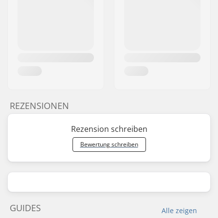
REZENSIONEN
Rezension schreiben
Bewertung schreiben
GUIDES
Alle zeigen