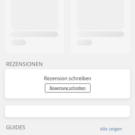
REZENSIONEN
Rezension schreiben
Bewertung schreiben
GUIDES
Alle zeigen