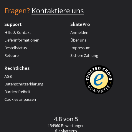
Fragen?
Kontaktiere uns
Support
SkatePro
Hilfe & Kontakt
Anmelden
Lieferinformationen
Über uns
Bestellstatus
Impressum
Retoure
Sichere Zahlung
Rechtliches
AGB
Datenschutzerklärung
Barrierefreiheit
Cookies anpassen
4.8 von 5
134960 Bewertungen
für SkatePro