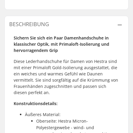
BESCHREIBUNG
Sichern Sie sich ein Paar Damenhandschuhe in
klassischer Optik, mit Primaloft-Isolierung und
hervorragendem Grip
Diese Lederhandschuhe für Damen von Hestra sind
mit einer Primaloft Gold-Isolierung ausgestattet, die
ein weiches und warmes Gefühl wie Daunen
vermittelt. Sie sind sorgfältig auf die Krümmung von
Frauenhänden zugeschnitten und passen sich
diesen perfekt an.
Konstruktionsdetails:
Äußeres Material:
Oberseite: Hestra Micron-
Polyestergewebe - wind- und