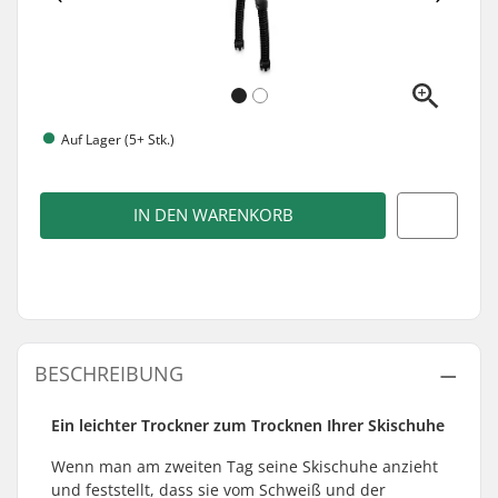
Auf Lager (5+ Stk.)
IN DEN WARENKORB
BESCHREIBUNG
Ein leichter Trockner zum Trocknen Ihrer Skischuhe
Wenn man am zweiten Tag seine Skischuhe anzieht
und feststellt, dass sie vom Schweiß und der