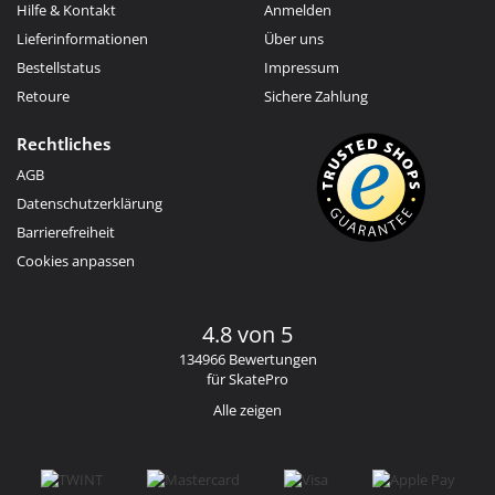
Hilfe & Kontakt
Anmelden
Lieferinformationen
Über uns
Bestellstatus
Impressum
Retoure
Sichere Zahlung
Rechtliches
AGB
Datenschutzerklärung
Barrierefreiheit
Cookies anpassen
4.8 von 5
134966 Bewertungen
für SkatePro
Alle zeigen