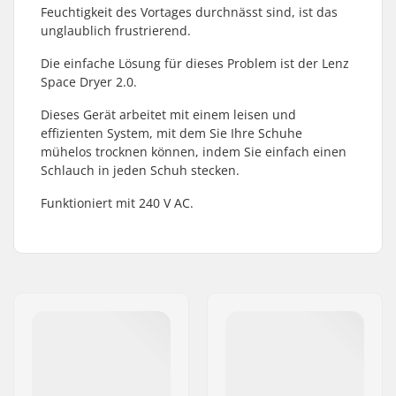
Feuchtigkeit des Vortages durchnässt sind, ist das
unglaublich frustrierend.
Die einfache Lösung für dieses Problem ist der Lenz
Space Dryer 2.0.
Dieses Gerät arbeitet mit einem leisen und
effizienten System, mit dem Sie Ihre Schuhe
mühelos trocknen können, indem Sie einfach einen
Schlauch in jeden Schuh stecken.
Funktioniert mit 240 V AC.