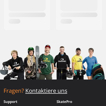
Fragen?
Kontaktiere uns
Support
SkatePro