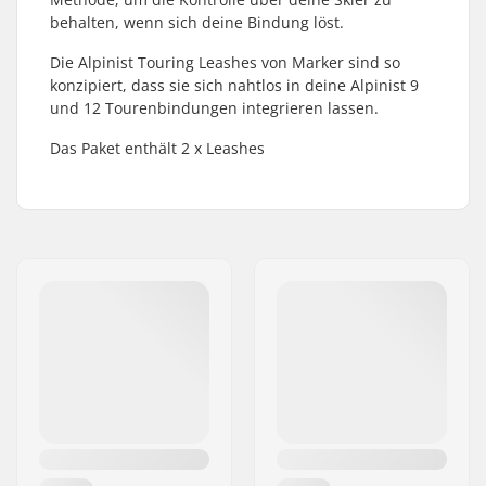
behalten, wenn sich deine Bindung löst.
Die Alpinist Touring Leashes von Marker sind so
konzipiert, dass sie sich nahtlos in deine Alpinist 9
und 12 Tourenbindungen integrieren lassen.
Das Paket enthält 2 x Leashes