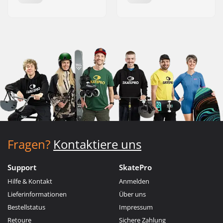
Fragen?
Kontaktiere uns
Support
SkatePro
Hilfe & Kontakt
Anmelden
Lieferinformationen
Über uns
Bestellstatus
Impressum
Retoure
Sichere Zahlung