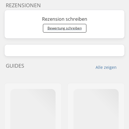
REZENSIONEN
Rezension schreiben
Bewertung schreiben
GUIDES
Alle zeigen