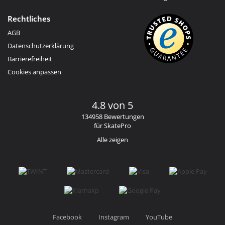
Rechtliches
AGB
Datenschutzerklärung
Barrierefreiheit
Cookies anpassen
4.8 von 5
134958 Bewertungen
für SkatePro
Alle zeigen
Facebook
Instagram
YouTube