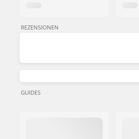
REZENSIONEN
GUIDES