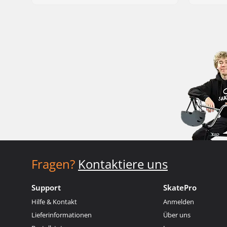
Fragen?
Kontaktiere uns
Support
SkatePro
Hilfe & Kontakt
Anmelden
Lieferinformationen
Über uns