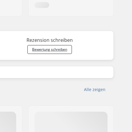
Rezension schreiben
Bewertung schreiben
Alle zeigen