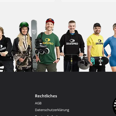
Rechtliches
AGB
Datenschutzerklärung