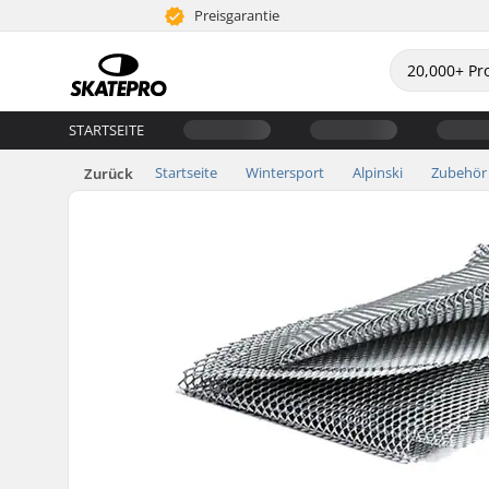
Preisgarantie
STARTSEITE
Startseite
Wintersport
Alpinski
Zubehör
Zurück