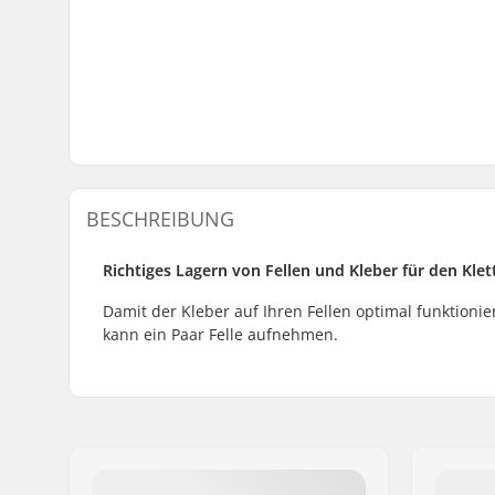
BESCHREIBUNG
Richtiges Lagern von Fellen und Kleber für den Klet
Damit der Kleber auf Ihren Fellen optimal funktionie
kann ein Paar Felle aufnehmen.