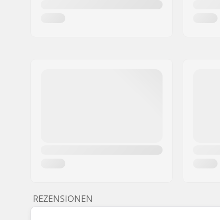
REZENSIONEN