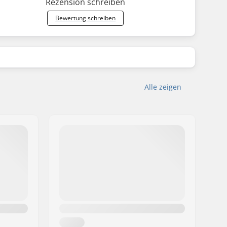
Rezension schreiben
Bewertung schreiben
Alle zeigen