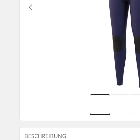
BESCHREIBUNG