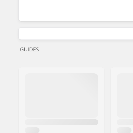
GUIDES