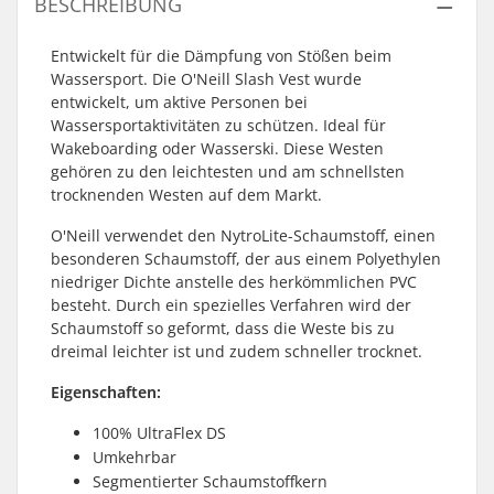
BESCHREIBUNG
Entwickelt für die Dämpfung von Stößen beim
Wassersport. Die O'Neill Slash Vest wurde
entwickelt, um aktive Personen bei
Wassersportaktivitäten zu schützen. Ideal für
Wakeboarding oder Wasserski. Diese Westen
gehören zu den leichtesten und am schnellsten
trocknenden Westen auf dem Markt.
O'Neill verwendet den NytroLite-Schaumstoff, einen
besonderen Schaumstoff, der aus einem Polyethylen
niedriger Dichte anstelle des herkömmlichen PVC
besteht. Durch ein spezielles Verfahren wird der
Schaumstoff so geformt, dass die Weste bis zu
dreimal leichter ist und zudem schneller trocknet.
Eigenschaften:
100% UltraFlex DS
Umkehrbar
Segmentierter Schaumstoffkern