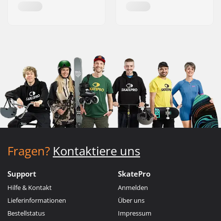
Fragen?
Kontaktiere uns
Support
SkatePro
Hilfe & Kontakt
Anmelden
Lieferinformationen
Über uns
Bestellstatus
Impressum