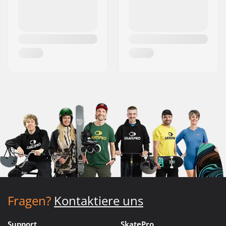
Fragen?
Kontaktiere uns
Support
SkatePro