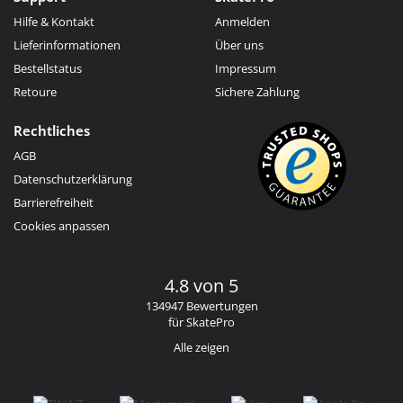
Hilfe & Kontakt
Anmelden
Lieferinformationen
Über uns
Bestellstatus
Impressum
Retoure
Sichere Zahlung
Rechtliches
AGB
Datenschutzerklärung
Barrierefreiheit
Cookies anpassen
4.8 von 5
134947 Bewertungen
für SkatePro
Alle zeigen