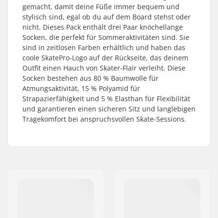
gemacht, damit deine Füße immer bequem und
stylisch sind, egal ob du auf dem Board stehst oder
nicht. Dieses Pack enthält drei Paar knöchellange
Socken, die perfekt für Sommeraktivitäten sind. Sie
sind in zeitlosen Farben erhältlich und haben das
coole SkatePro-Logo auf der Rückseite, das deinem
Outfit einen Hauch von Skater-Flair verleiht. Diese
Socken bestehen aus 80 % Baumwolle für
Atmungsaktivität, 15 % Polyamid für
Strapazierfähigkeit und 5 % Elasthan für Flexibilität
und garantieren einen sicheren Sitz und langlebigen
Tragekomfort bei anspruchsvollen Skate-Sessions.