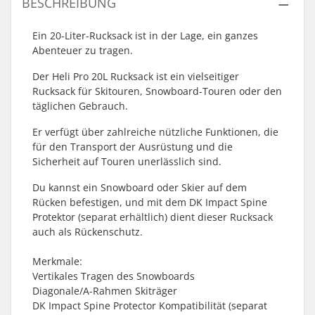
BESCHREIBUNG
Ein 20-Liter-Rucksack ist in der Lage, ein ganzes
Abenteuer zu tragen.
Der Heli Pro 20L Rucksack ist ein vielseitiger
Rucksack für Skitouren, Snowboard-Touren oder den
täglichen Gebrauch.
Er verfügt über zahlreiche nützliche Funktionen, die
für den Transport der Ausrüstung und die
Sicherheit auf Touren unerlässlich sind.
Du kannst ein Snowboard oder Skier auf dem
Rücken befestigen, und mit dem DK Impact Spine
Protektor (separat erhältlich) dient dieser Rucksack
auch als Rückenschutz.
Merkmale:
Vertikales Tragen des Snowboards
Diagonale/A-Rahmen Skiträger
DK Impact Spine Protector Kompatibilität (separat