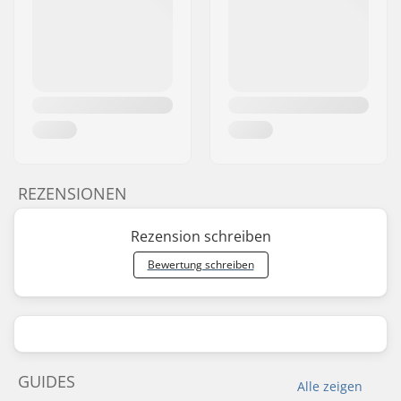
REZENSIONEN
Rezension schreiben
Bewertung schreiben
GUIDES
Alle zeigen