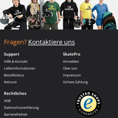
Fragen?
Kontaktiere uns
Support
SkatePro
Hilfe & Kontakt
Anmelden
Lieferinformationen
Über uns
Bestellstatus
Impressum
Retoure
Sichere Zahlung
Rechtliches
AGB
Datenschutzerklärung
Barrierefreiheit