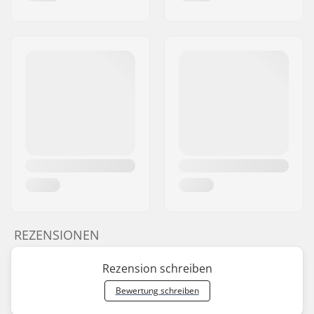
REZENSIONEN
Rezension schreiben
Bewertung schreiben