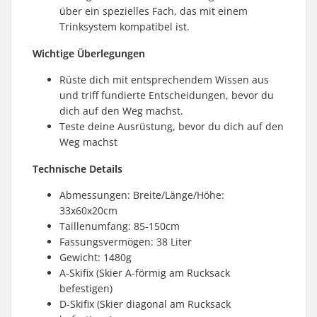
über ein spezielles Fach, das mit einem
Trinksystem kompatibel ist.
Wichtige Überlegungen
Rüste dich mit entsprechendem Wissen aus
und triff fundierte Entscheidungen, bevor du
dich auf den Weg machst.
Teste deine Ausrüstung, bevor du dich auf den
Weg machst
Technische Details
Abmessungen: Breite/Länge/Höhe:
33x60x20cm
Taillenumfang: 85-150cm
Fassungsvermögen: 38 Liter
Gewicht: 1480g
A-Skifix (Skier A-förmig am Rucksack
befestigen)
D-Skifix (Skier diagonal am Rucksack