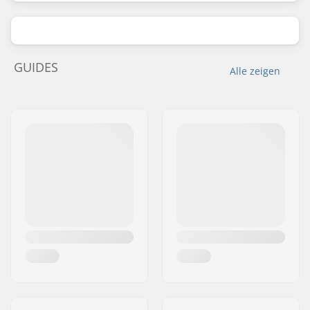
GUIDES
Alle zeigen