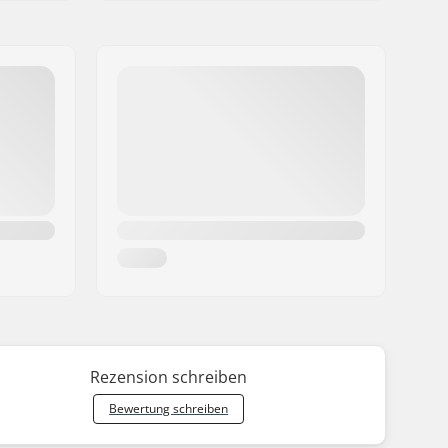
Rezension schreiben
Bewertung schreiben