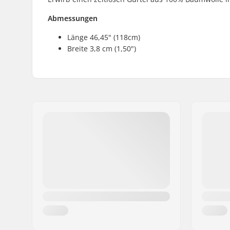
Abmessungen
Länge 46,45" (118cm)
Breite 3,8 cm (1,50")