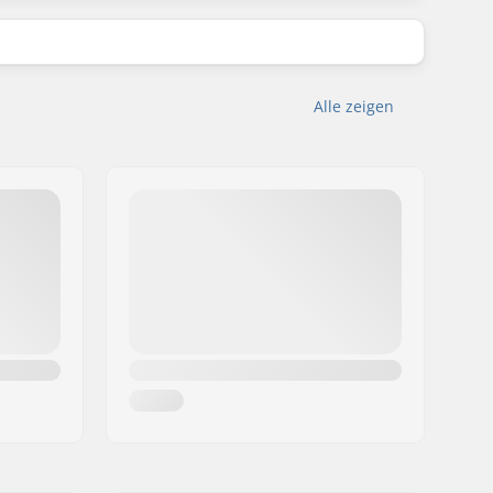
Alle zeigen