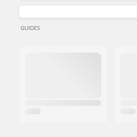
GUIDES