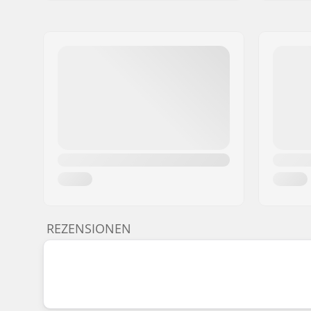
REZENSIONEN