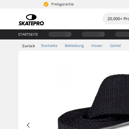
Preisgarantie
STARTSEITE
Startseite
Bekleidung
Hosen
Gürtel
Zurück