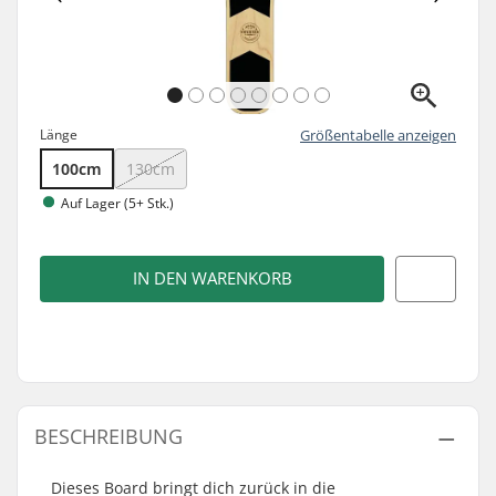
Länge
Größentabelle anzeigen
100cm
130cm
Auf Lager (5+ Stk.)
IN DEN WARENKORB
BESCHREIBUNG
Dieses Board bringt dich zurück in die