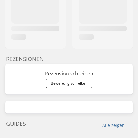
REZENSIONEN
Rezension schreiben
Bewertung schreiben
GUIDES
Alle zeigen