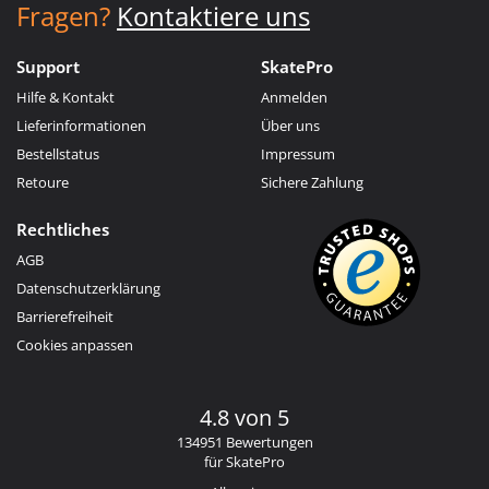
Fragen?
Kontaktiere uns
Support
SkatePro
Hilfe & Kontakt
Anmelden
Lieferinformationen
Über uns
Bestellstatus
Impressum
Retoure
Sichere Zahlung
Rechtliches
AGB
Datenschutzerklärung
Barrierefreiheit
Cookies anpassen
4.8 von 5
134951 Bewertungen
für SkatePro