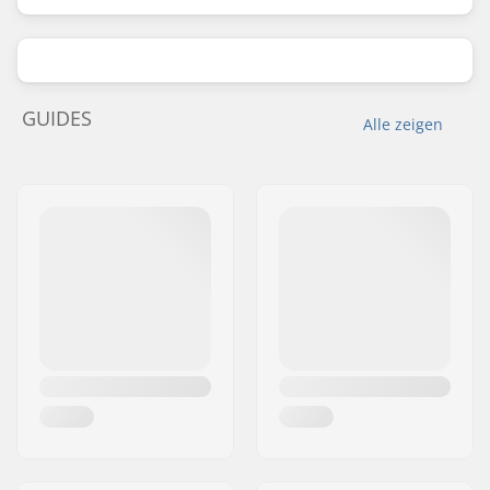
GUIDES
Alle zeigen