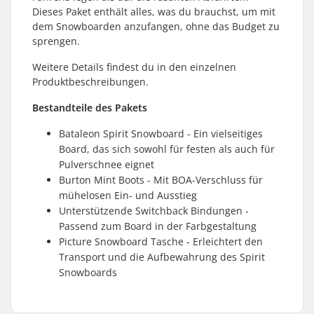
Dieses Paket enthält alles, was du brauchst, um mit
dem Snowboarden anzufangen, ohne das Budget zu
sprengen.
Weitere Details findest du in den einzelnen
Produktbeschreibungen.
Bestandteile des Pakets
Bataleon Spirit Snowboard - Ein vielseitiges
Board, das sich sowohl für festen als auch für
Pulverschnee eignet
Burton Mint Boots - Mit BOA-Verschluss für
mühelosen Ein- und Ausstieg
Unterstützende Switchback Bindungen -
Passend zum Board in der Farbgestaltung
Picture Snowboard Tasche - Erleichtert den
Transport und die Aufbewahrung des Spirit
Snowboards