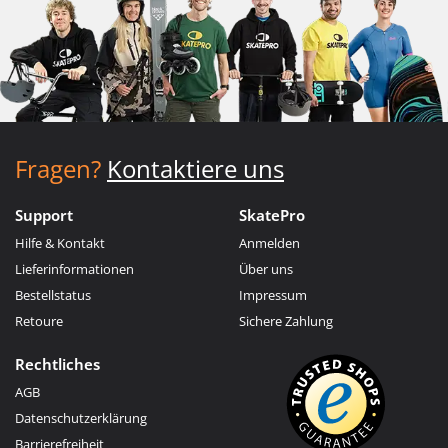
Fragen?
Kontaktiere uns
Support
SkatePro
Hilfe & Kontakt
Anmelden
Lieferinformationen
Über uns
Bestellstatus
Impressum
Retoure
Sichere Zahlung
Rechtliches
AGB
Datenschutzerklärung
Barrierefreiheit