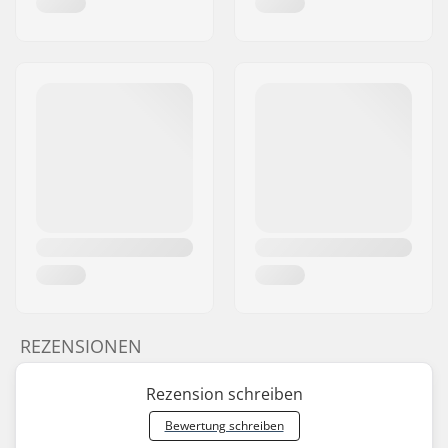
REZENSIONEN
Rezension schreiben
Bewertung schreiben