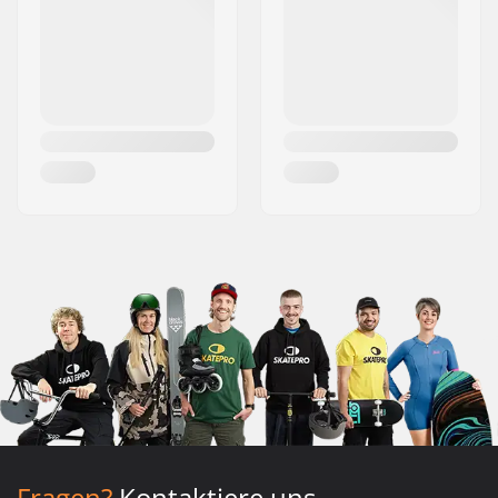
Fragen?
Kontaktiere uns