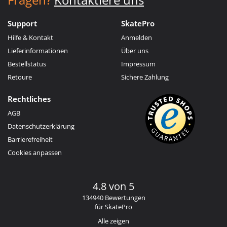
Support
SkatePro
Hilfe & Kontakt
Anmelden
Lieferinformationen
Über uns
Bestellstatus
Impressum
Retoure
Sichere Zahlung
Rechtliches
AGB
Datenschutzerklärung
Barrierefreiheit
Cookies anpassen
4.8 von 5
134940 Bewertungen
für SkatePro
Alle zeigen