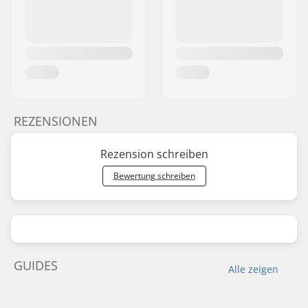
REZENSIONEN
Rezension schreiben
Bewertung schreiben
GUIDES
Alle zeigen