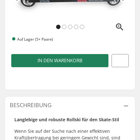
Auf Lager (5+ Paare)
IN DEN WARENKORB
BESCHREIBUNG
Langlebige und robuste Rollski für den Skate-Stil
Wenn Sie auf der Suche nach einer effektiven
Kraftübertragung bei geringem Gewicht sind, sind