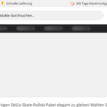
Schnelle Lieferung
365 Tage Warenrückg
tigen SkiGo-Skate-Rollski-Paket elegant zu gleiten! Wählen 