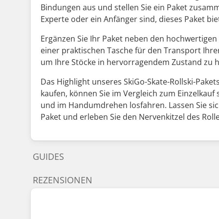
Bindungen aus und stellen Sie ein Paket zusamm
Experte oder ein Anfänger sind, dieses Paket bie
Ergänzen Sie Ihr Paket neben den hochwertigen 
einer praktischen Tasche für den Transport Ihre
um Ihre Stöcke in hervorragendem Zustand zu halt
Das Highlight unseres SkiGo-Skate-Rollski-Pake
kaufen, können Sie im Vergleich zum Einzelkauf 
und im Handumdrehen losfahren. Lassen Sie sich 
Paket und erleben Sie den Nervenkitzel des Rolle
GUIDES
REZENSIONEN