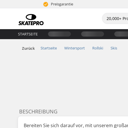
Preisgarantie
STARTSEITE
Startseite
Wintersport
Rollski
Skis
Zurück
BESCHREIBUNG
Bereiten Sie sich darauf vor, mit unserem großar