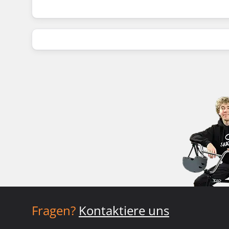
Fragen?
Kontaktiere uns