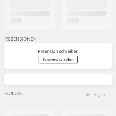
REZENSIONEN
Rezension schreiben
Bewertung schreiben
GUIDES
Alle zeigen