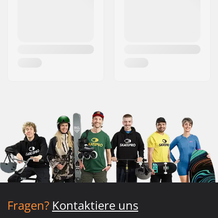
Fragen?
Kontaktiere uns