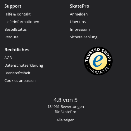
Support
SkatePro
Hilfe & Kontakt
Anmelden
Lieferinformationen
Über uns
Bestellstatus
Impressum
Retoure
Sichere Zahlung
Rechtliches
AGB
Datenschutzerklärung
Barrierefreiheit
Cookies anpassen
4.8 von 5
134961 Bewertungen
für SkatePro
Alle zeigen