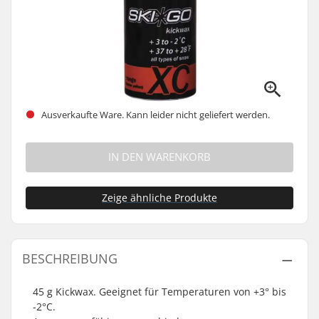
Ausverkaufte Ware. Kann leider nicht geliefert werden.
IN DEN WARENKORB
Zeige ähnliche Produkte
BESCHREIBUNG
45 g Kickwax. Geeignet für Temperaturen von +3° bis
-2°C.