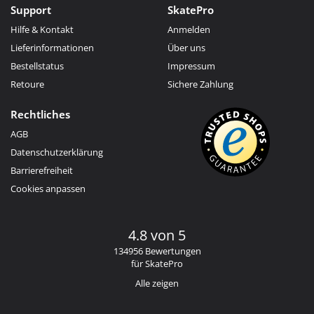
Support
SkatePro
Hilfe & Kontakt
Anmelden
Lieferinformationen
Über uns
Bestellstatus
Impressum
Retoure
Sichere Zahlung
Rechtliches
AGB
Datenschutzerklärung
Barrierefreiheit
Cookies anpassen
4.8 von 5
134956 Bewertungen
für SkatePro
Alle zeigen