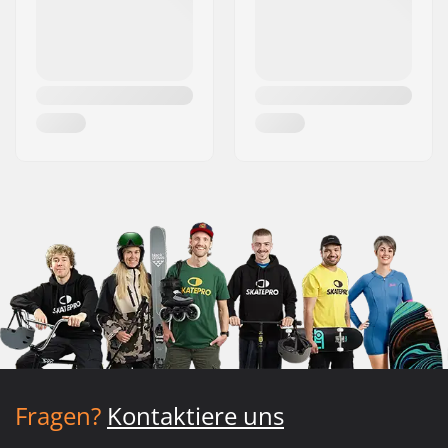
Fragen?
Kontaktiere uns