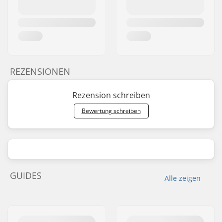
REZENSIONEN
Rezension schreiben
Bewertung schreiben
GUIDES
Alle zeigen