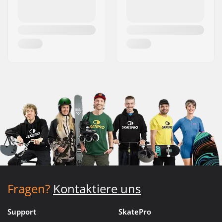
Fragen?
Kontaktiere uns
Support
SkatePro