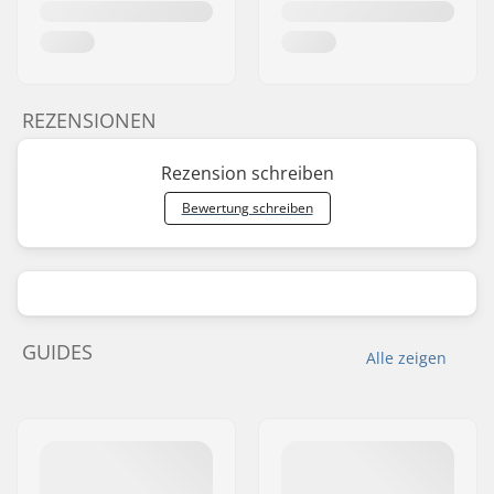
REZENSIONEN
Rezension schreiben
Bewertung schreiben
GUIDES
Alle zeigen