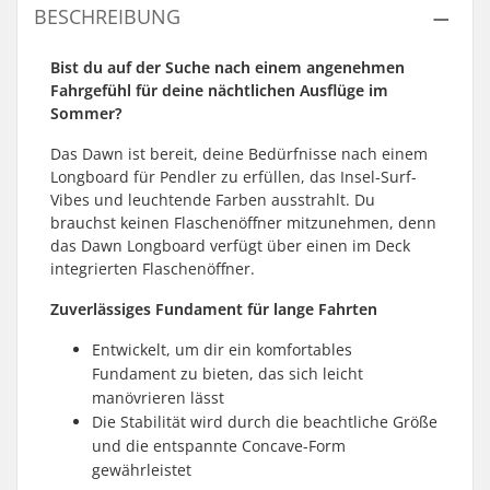
BESCHREIBUNG
Bist du auf der Suche nach einem angenehmen
Fahrgefühl für deine nächtlichen Ausflüge im
Sommer?
Das Dawn ist bereit, deine Bedürfnisse nach einem
Longboard für Pendler zu erfüllen, das Insel-Surf-
Vibes und leuchtende Farben ausstrahlt. Du
brauchst keinen Flaschenöffner mitzunehmen, denn
das Dawn Longboard verfügt über einen im Deck
integrierten Flaschenöffner.
Zuverlässiges Fundament für lange Fahrten
Entwickelt, um dir ein komfortables
Fundament zu bieten, das sich leicht
manövrieren lässt
Die Stabilität wird durch die beachtliche Größe
und die entspannte Concave-Form
gewährleistet