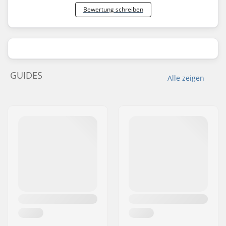
Bewertung schreiben
GUIDES
Alle zeigen