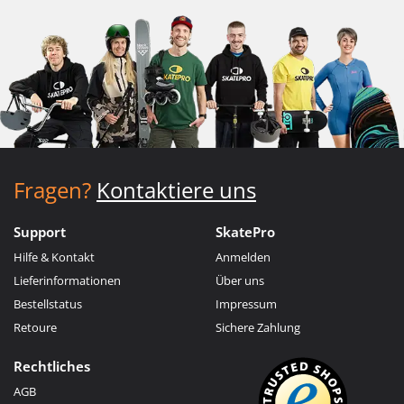
Fragen?
Kontaktiere uns
Support
SkatePro
Hilfe & Kontakt
Anmelden
Lieferinformationen
Über uns
Bestellstatus
Impressum
Retoure
Sichere Zahlung
Rechtliches
AGB