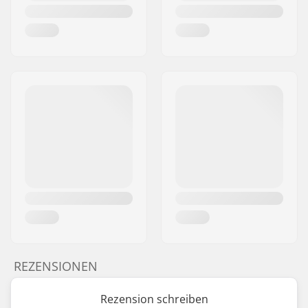
REZENSIONEN
Rezension schreiben