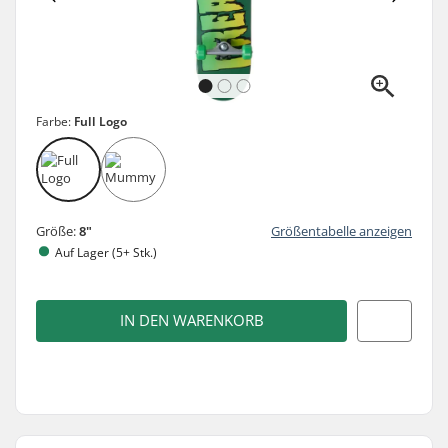
Farbe:
Full Logo
Größe:
8"
Größentabelle anzeigen
Auf Lager (5+ Stk.)
IN DEN WARENKORB