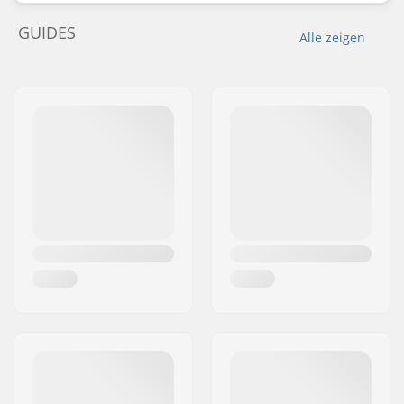
GUIDES
Alle zeigen