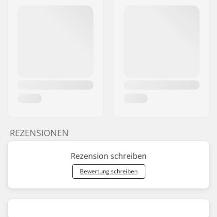
REZENSIONEN
Rezension schreiben
Bewertung schreiben