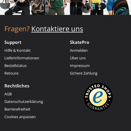
Fragen?
Kontaktiere uns
Support
SkatePro
Hilfe & Kontakt
Anmelden
Lieferinformationen
Über uns
Bestellstatus
Impressum
Retoure
Sichere Zahlung
Rechtliches
AGB
Datenschutzerklärung
Barrierefreiheit
Cookies anpassen