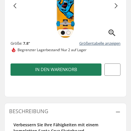
Größe:
7.8"
Größentabelle anzeigen
Begrenzter Lagerbestand!
Nur 2 auf Lager
IN DEN WARENKORB
BESCHREIBUNG
Verbessern Sie Ihre Fähigkeiten mit einem
kompletten Santa Cruz Skateboard