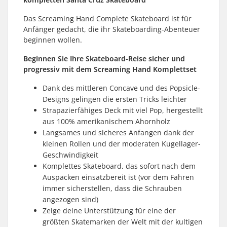
Das Screaming Hand Complete Skateboard ist für
Anfänger gedacht, die ihr Skateboarding-Abenteuer
beginnen wollen.
Beginnen Sie Ihre Skateboard-Reise sicher und
progressiv mit dem Screaming Hand Komplettset
Dank des mittleren Concave und des Popsicle-
Designs gelingen die ersten Tricks leichter
Strapazierfähiges Deck mit viel Pop, hergestellt
aus 100% amerikanischem Ahornholz
Langsames und sicheres Anfangen dank der
kleinen Rollen und der moderaten Kugellager-
Geschwindigkeit
Komplettes Skateboard, das sofort nach dem
Auspacken einsatzbereit ist (vor dem Fahren
immer sicherstellen, dass die Schrauben
angezogen sind)
Zeige deine Unterstützung für eine der
größten Skatemarken der Welt mit der kultigen