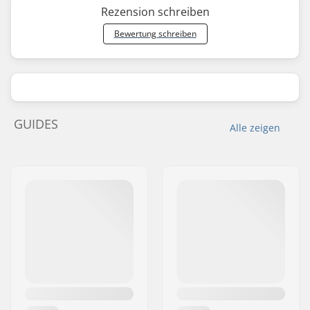
Rezension schreiben
Bewertung schreiben
GUIDES
Alle zeigen