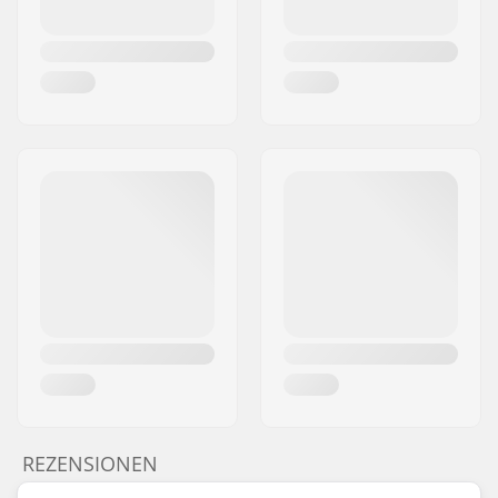
REZENSIONEN