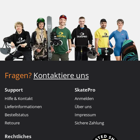
Fragen?
Kontaktiere uns
Support
SkatePro
Hilfe & Kontakt
Anmelden
Lieferinformationen
Über uns
Bestellstatus
Impressum
Retoure
Sichere Zahlung
Rechtliches