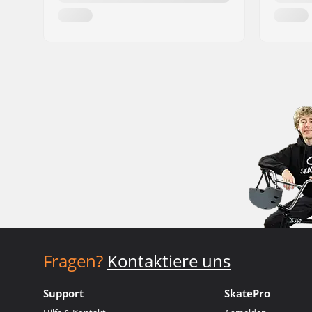
Fragen?
Kontaktiere uns
Support
SkatePro