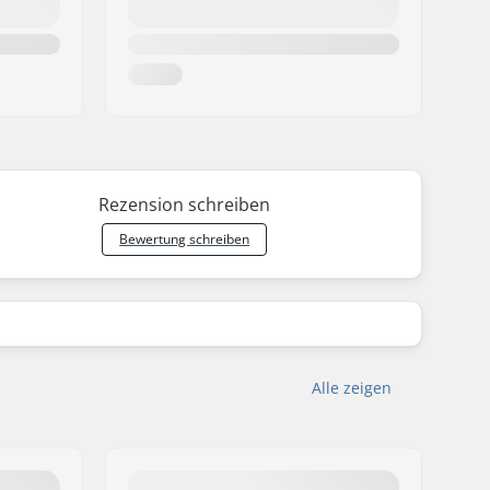
Rezension schreiben
Bewertung schreiben
Alle zeigen