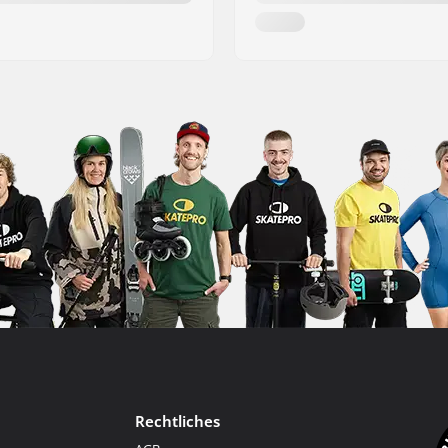
Rechtliches