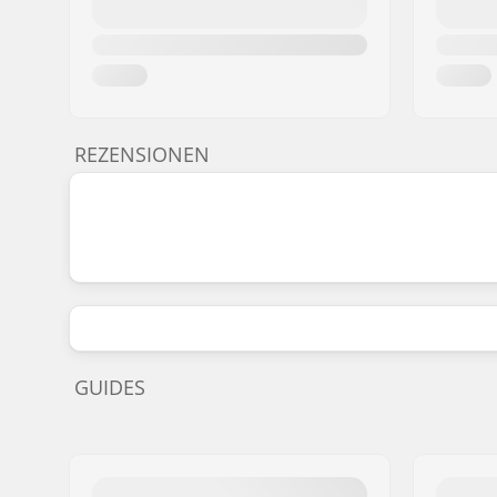
REZENSIONEN
GUIDES