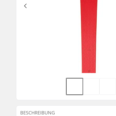
BESCHREIBUNG