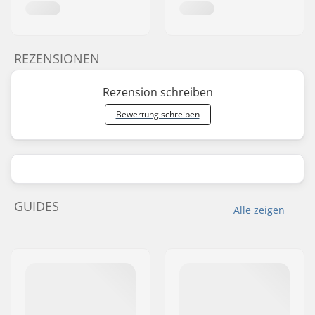
REZENSIONEN
Rezension schreiben
Bewertung schreiben
GUIDES
Alle zeigen