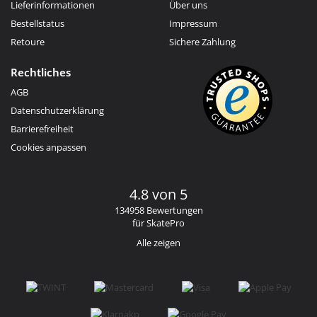
Lieferinformationen
Über uns
Bestellstatus
Impressum
Retoure
Sichere Zahlung
Rechtliches
AGB
Datenschutzerklärung
Barrierefreiheit
Cookies anpassen
4.8 von 5
134958 Bewertungen
für SkatePro
Alle zeigen