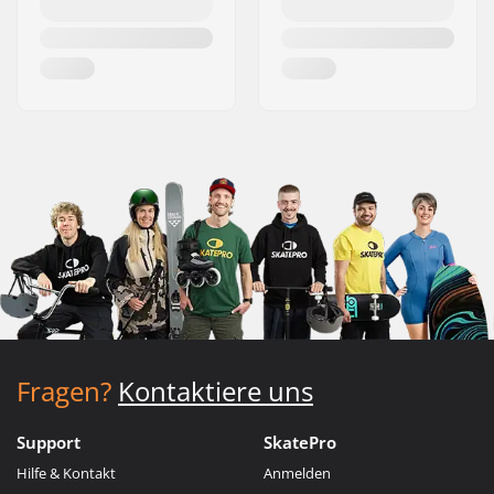
Fragen?
Kontaktiere uns
Support
SkatePro
Hilfe & Kontakt
Anmelden