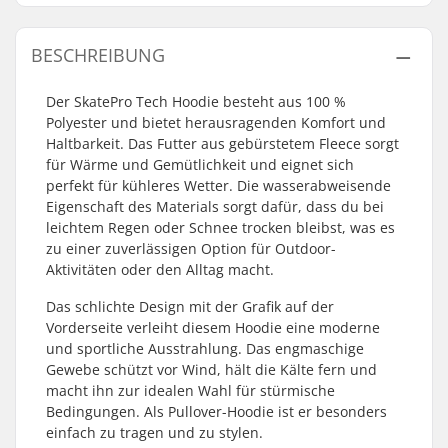
BESCHREIBUNG
Der SkatePro Tech Hoodie besteht aus 100 %
Polyester und bietet herausragenden Komfort und
Haltbarkeit. Das Futter aus gebürstetem Fleece sorgt
für Wärme und Gemütlichkeit und eignet sich
perfekt für kühleres Wetter. Die wasserabweisende
Eigenschaft des Materials sorgt dafür, dass du bei
leichtem Regen oder Schnee trocken bleibst, was es
zu einer zuverlässigen Option für Outdoor-
Aktivitäten oder den Alltag macht.
Das schlichte Design mit der Grafik auf der
Vorderseite verleiht diesem Hoodie eine moderne
und sportliche Ausstrahlung. Das engmaschige
Gewebe schützt vor Wind, hält die Kälte fern und
macht ihn zur idealen Wahl für stürmische
Bedingungen. Als Pullover-Hoodie ist er besonders
einfach zu tragen und zu stylen.