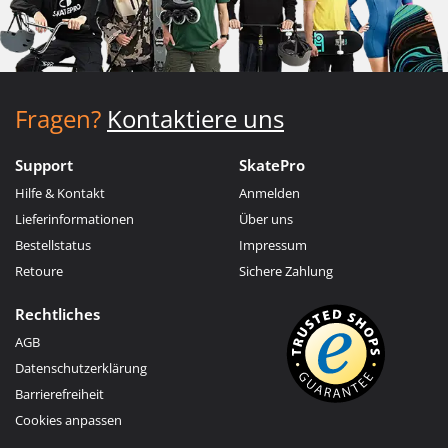
Fragen?
Kontaktiere uns
Support
SkatePro
Hilfe & Kontakt
Anmelden
Lieferinformationen
Über uns
Bestellstatus
Impressum
Retoure
Sichere Zahlung
Rechtliches
AGB
Datenschutzerklärung
Barrierefreiheit
Cookies anpassen