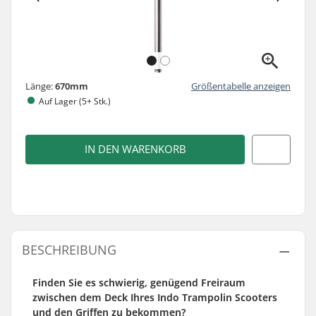
Länge:
670mm
Größentabelle anzeigen
Auf Lager (5+ Stk.)
IN DEN WARENKORB
BESCHREIBUNG
Finden Sie es schwierig, genügend Freiraum
zwischen dem Deck Ihres Indo Trampolin Scooters
und den Griffen zu bekommen?