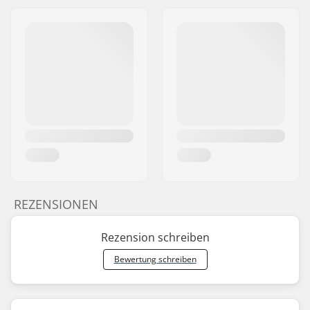
REZENSIONEN
Rezension schreiben
Bewertung schreiben