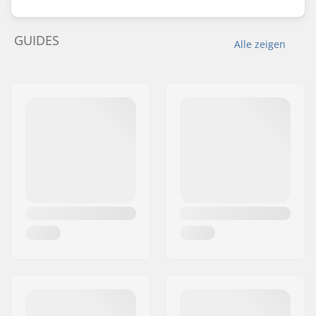
GUIDES
Alle zeigen